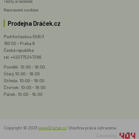
Testy a recenze
Nastavení cookies
Prodejna Dráček.cz
Pod Kotlaskou 558/3
180 00 - Praha 8
Česká republika
tel. +420775247296
Pondělí: 10:00 - 18:00
Úterý 10:00 - 18:00
Středa: 10:00 - 18:00
Čtvrtek: 10:00 - 18:00
Pátek: 10:00 - 16:00
Copyright © 2023
www.Dráček.cz
. Všechna práva vyhrazena.
Created by