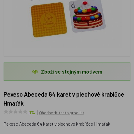
Zboží se stejným motivem
Pexeso Abeceda 64 karet v plechové krabičce
Hmaťák
0%
Ohodnotit tento produkt
Pexeso Abeceda 64 karet v plechové krabičce Hmaťák