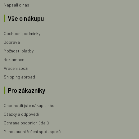
Napsali o nás
Vše o nákupu
Obchodní podmínky
Doprava
Možnosti platby
Reklamace
Vrácení zboží
Shipping abroad
Pro zákazníky
Ohodnotili jste nákup u nás
Otázky a odpovědi
Ochrana osobních údajů
Mimosoudní řešení spot. sporů