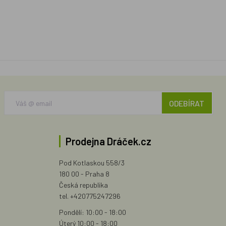
ODEBÍRAT
Prodejna Dráček.cz
Pod Kotlaskou 558/3
180 00 - Praha 8
Česká republika
tel. +420775247296
Pondělí: 10:00 - 18:00
Úterý 10:00 - 18:00