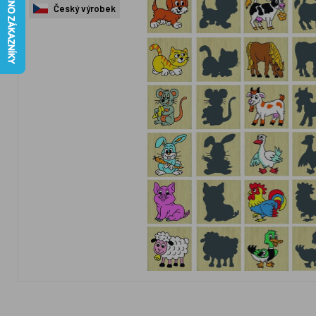
Český výrobek