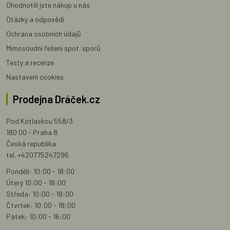
Ohodnotili jste nákup u nás
Otázky a odpovědi
Ochrana osobních údajů
Mimosoudní řešení spot. sporů
Testy a recenze
Nastavení cookies
Prodejna Dráček.cz
Pod Kotlaskou 558/3
180 00 - Praha 8
Česká republika
tel. +420775247296
Pondělí: 10:00 - 18:00
Úterý 10:00 - 18:00
Středa: 10:00 - 18:00
Čtvrtek: 10:00 - 18:00
Pátek: 10:00 - 16:00