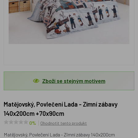
Zboží se stejným motivem
Matějovský, Povlečení Lada - Zimní zábavy
140x200cm +70x90cm
0%
Ohodnotit tento produkt
Matějovský, Povlečení Lada - Zimní zábavy 140x200cm