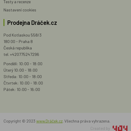
Testy a recenze
Nastavení cookies
Prodejna Dráček.cz
Pod Kotlaskou 558/3
180 00 - Praha 8
Česká republika
tel. +420775247296
Pondělí: 10:00 - 18:00
Úterý 10:00 - 18:00
Středa: 10:00 - 18:00
Čtvrtek: 10:00 - 18:00
Pátek: 10:00 - 16:00
Copyright © 2023
www.Dráček.cz
. Všechna práva vyhrazena.
Created by