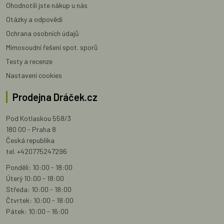
Ohodnotili jste nákup u nás
Otázky a odpovědi
Ochrana osobních údajů
Mimosoudní řešení spot. sporů
Testy a recenze
Nastavení cookies
Prodejna Dráček.cz
Pod Kotlaskou 558/3
180 00 - Praha 8
Česká republika
tel. +420775247296
Pondělí: 10:00 - 18:00
Úterý 10:00 - 18:00
Středa: 10:00 - 18:00
Čtvrtek: 10:00 - 18:00
Pátek: 10:00 - 16:00