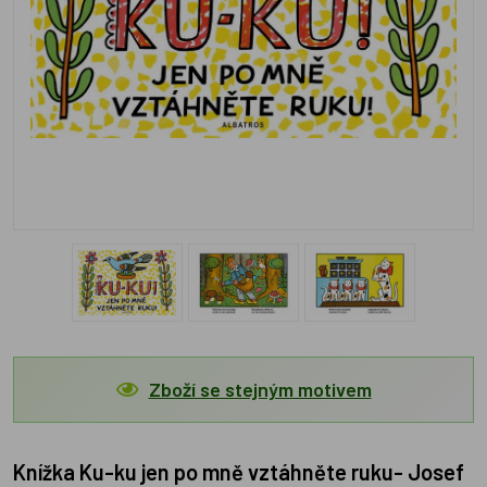
Zboží se stejným motivem
Knížka Ku-ku jen po mně vztáhněte ruku- Josef