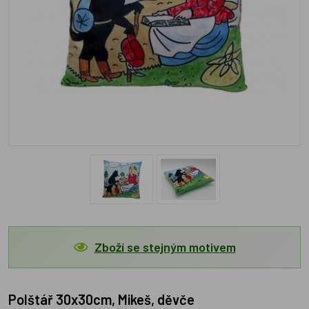
Zboží se stejným motivem
Polštář 30x30cm, Mikeš, děvče