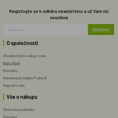
Registrujte se k odběru newsletteru a už Vám nic
neunikne
ODEBÍRAT
O společnosti
Ohodnotili jste nákup u nás
Náš příběh
Kontakty
Kamenná prodejna Praha 8
Napsali o nás
Vše o nákupu
Obchodní podmínky
Doprava