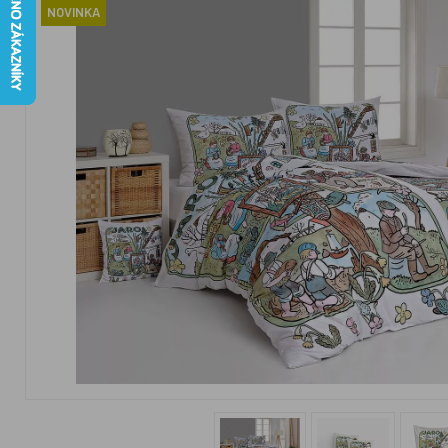
NOVINKA