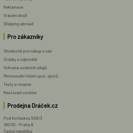
Reklamace
Vrácení zboží
Shipping abroad
Pro zákazníky
Ohodnotili jste nákup u nás
Otázky a odpovědi
Ochrana osobních údajů
Mimosoudní řešení spot. sporů
Testy a recenze
Nastavení cookies
Prodejna Dráček.cz
Pod Kotlaskou 558/3
180 00 - Praha 8
Česká republika