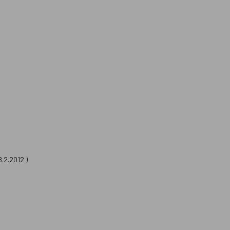
8.2.2012 )