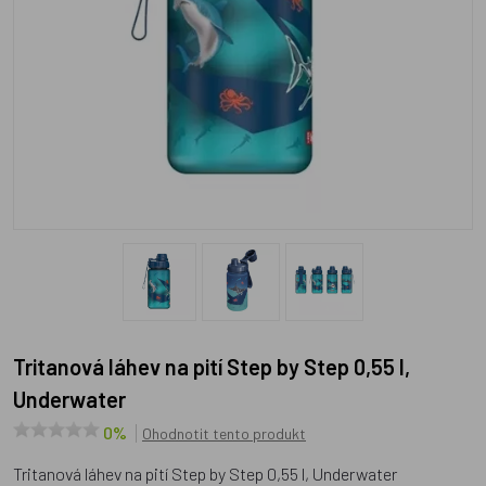
Tritanová láhev na pití Step by Step 0,55 l,
Underwater
0%
Ohodnotit tento produkt
Tritanová láhev na pití Step by Step 0,55 l, Underwater