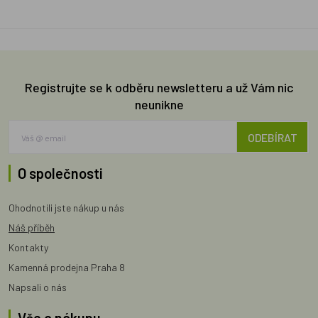
Registrujte se k odběru newsletteru a už Vám nic
neunikne
ODEBÍRAT
O společnosti
Ohodnotili jste nákup u nás
Náš příběh
Kontakty
Kamenná prodejna Praha 8
Napsali o nás