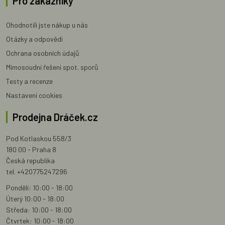
Pro zákazníky
Ohodnotili jste nákup u nás
Otázky a odpovědi
Ochrana osobních údajů
Mimosoudní řešení spot. sporů
Testy a recenze
Nastavení cookies
Prodejna Dráček.cz
Pod Kotlaskou 558/3
180 00 - Praha 8
Česká republika
tel. +420775247296
Pondělí: 10:00 - 18:00
Úterý 10:00 - 18:00
Středa: 10:00 - 18:00
Čtvrtek: 10:00 - 18:00