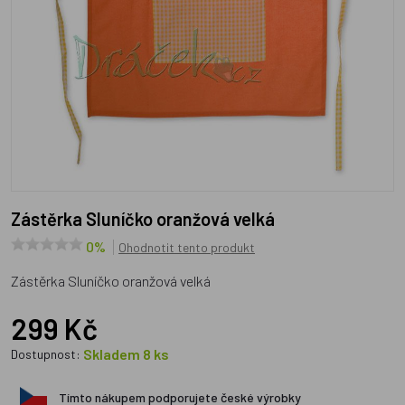
Zástěrka Sluníčko oranžová velká
0%
Ohodnotit tento produkt
Zástěrka Sluníčko oranžová velká
299 Kč
Skladem 8 ks
Dostupnost:
Tímto nákupem podporujete české výrobky