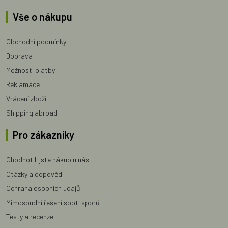
Vše o nákupu
Obchodní podmínky
Doprava
Možnosti platby
Reklamace
Vrácení zboží
Shipping abroad
Pro zákazníky
Ohodnotili jste nákup u nás
Otázky a odpovědi
Ochrana osobních údajů
Mimosoudní řešení spot. sporů
Testy a recenze