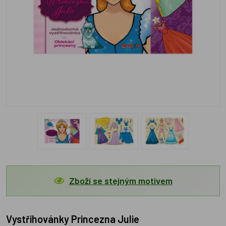
Zboží se stejným motivem
Vystřihovánky Princezna Julie