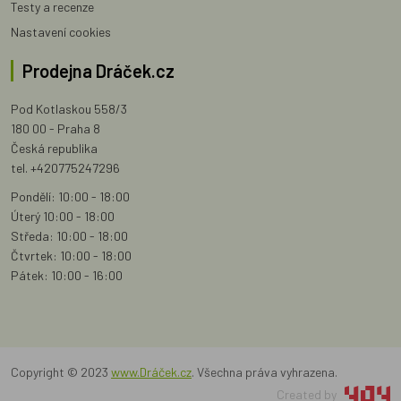
Testy a recenze
Nastavení cookies
Prodejna Dráček.cz
Pod Kotlaskou 558/3
180 00 - Praha 8
Česká republika
tel. +420775247296
Pondělí: 10:00 - 18:00
Úterý 10:00 - 18:00
Středa: 10:00 - 18:00
Čtvrtek: 10:00 - 18:00
Pátek: 10:00 - 16:00
Copyright © 2023
www.Dráček.cz
. Všechna práva vyhrazena.
Created by