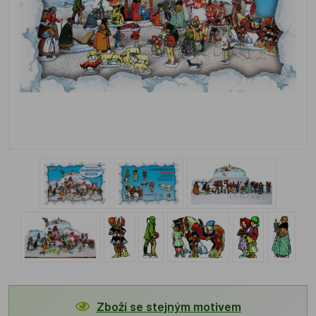
Zboží se stejným motivem