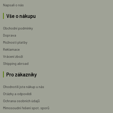
Napsali o nás
Vše o nákupu
Obchodní podmínky
Doprava
Možnosti platby
Reklamace
Vrácení zboží
Shipping abroad
Pro zákazníky
Ohodnotili jste nákup u nás
Otázky a odpovědi
Ochrana osobních údajů
Mimosoudní řešení spot. sporů