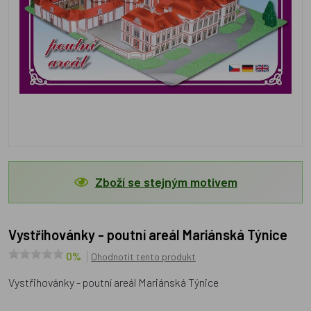
Zboží se stejným motivem
Vystřihovánky - poutní areál Mariánská Týnice
0%
Ohodnotit tento produkt
Vystřihovánky - poutní areál Mariánská Týnice