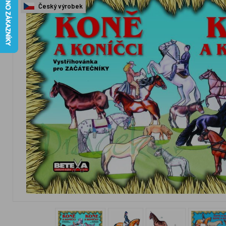
Český výrobek