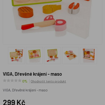
VIGA, Dřevěné krájení - maso
0%
Ohodnotit tento produkt
VIGA, Dřevěné krájení - maso
299 Kč