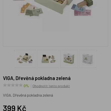
VIGA, Dřevěná pokladna zelená
0%
Ohodnotit tento produkt
VIGA, Dřevěná pokladna zelená
399 Kč