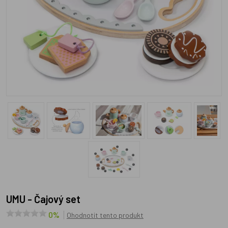
UMU - Čajový set
0%
Ohodnotit tento produkt