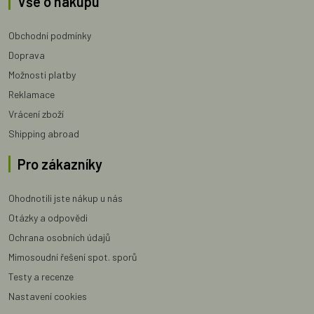
Vše o nákupu
Obchodní podmínky
Doprava
Možnosti platby
Reklamace
Vrácení zboží
Shipping abroad
Pro zákazníky
Ohodnotili jste nákup u nás
Otázky a odpovědi
Ochrana osobních údajů
Mimosoudní řešení spot. sporů
Testy a recenze
Nastavení cookies