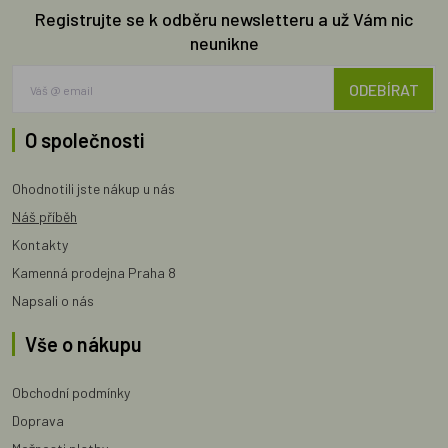
Registrujte se k odběru newsletteru a už Vám nic
neunikne
ODEBÍRAT
O společnosti
Ohodnotili jste nákup u nás
Náš příběh
Kontakty
Kamenná prodejna Praha 8
Napsali o nás
Vše o nákupu
Obchodní podmínky
Doprava