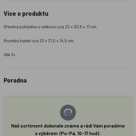
Více o produktu
Dřevěná pokladna o velikosti cca 22 x 20,5 x 17 cm.
Rozměry balení cca 23 x 21,5 x 14,5 cm.
Věk 3+
Poradna
Náš sortiment dokonale známe a rádi Vám poradíme
s výběrem (Po–Pá, 10–17 hod).