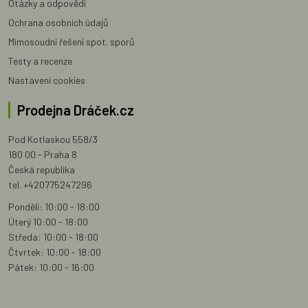
Otázky a odpovědi
Ochrana osobních údajů
Mimosoudní řešení spot. sporů
Testy a recenze
Nastavení cookies
Prodejna Dráček.cz
Pod Kotlaskou 558/3
180 00 - Praha 8
Česká republika
tel. +420775247296
Pondělí: 10:00 - 18:00
Úterý 10:00 - 18:00
Středa: 10:00 - 18:00
Čtvrtek: 10:00 - 18:00
Pátek: 10:00 - 16:00