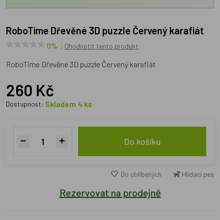
RoboTime Dřevěné 3D puzzle Červený karafiát
0%
Ohodnotit tento produkt
RoboTime Dřevěné 3D puzzle Červený karafiát
260 Kč
Skladem 4 ks
Dostupnost:
Do košíku
Do oblíbených
Hlídací pes
Rezervovat na prodejně