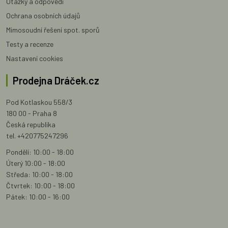
Otázky a odpovědi
Ochrana osobních údajů
Mimosoudní řešení spot. sporů
Testy a recenze
Nastavení cookies
Prodejna Dráček.cz
Pod Kotlaskou 558/3
180 00 - Praha 8
Česká republika
tel. +420775247296
Pondělí: 10:00 - 18:00
Úterý 10:00 - 18:00
Středa: 10:00 - 18:00
Čtvrtek: 10:00 - 18:00
Pátek: 10:00 - 16:00