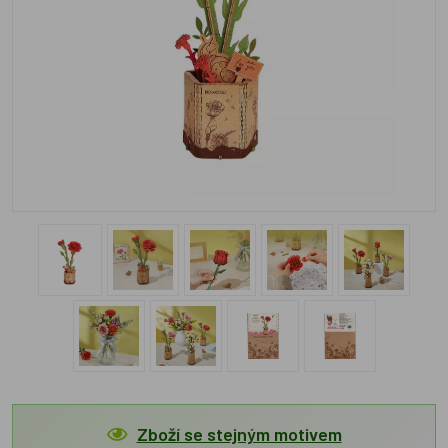
Zboží se stejným motivem