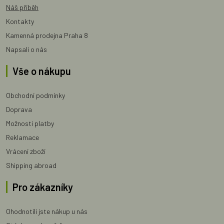
Náš příběh
Kontakty
Kamenná prodejna Praha 8
Napsali o nás
Vše o nákupu
Obchodní podmínky
Doprava
Možnosti platby
Reklamace
Vrácení zboží
Shipping abroad
Pro zákazníky
Ohodnotili jste nákup u nás