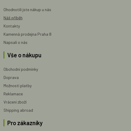
Ohodnotili jste nákup u nás
Náš příběh
Kontakty
Kamenná prodejna Praha 8
Napsali o nás
Vše o nákupu
Obchodní podmínky
Doprava
Možnosti platby
Reklamace
Vrácení zboží
Shipping abroad
Pro zákazníky