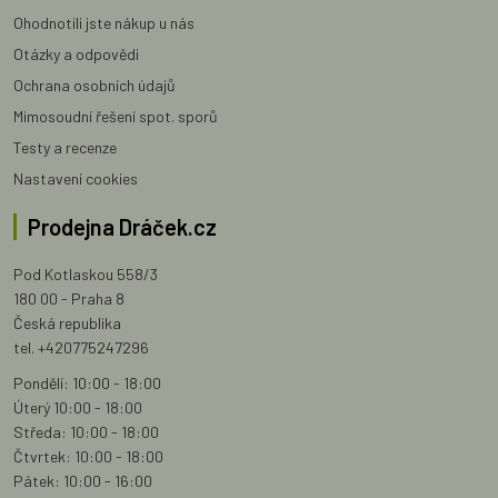
Ohodnotili jste nákup u nás
Otázky a odpovědi
Ochrana osobních údajů
Mimosoudní řešení spot. sporů
Testy a recenze
Nastavení cookies
Prodejna Dráček.cz
Pod Kotlaskou 558/3
180 00 - Praha 8
Česká republika
tel. +420775247296
Pondělí: 10:00 - 18:00
Úterý 10:00 - 18:00
Středa: 10:00 - 18:00
Čtvrtek: 10:00 - 18:00
Pátek: 10:00 - 16:00