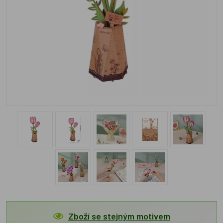
Zboží se stejným motivem