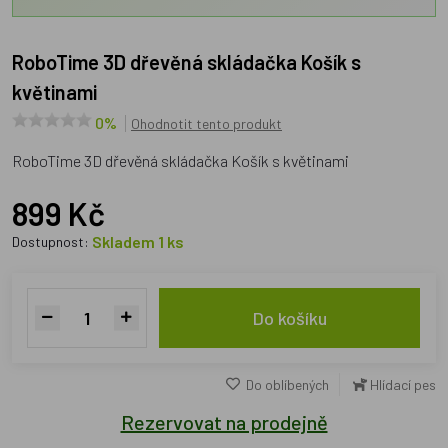
RoboTime 3D dřevěná skládačka Košík s
květinami
0%
Ohodnotit tento produkt
RoboTime 3D dřevěná skládačka Košík s květinami
899 Kč
Skladem 1 ks
Dostupnost:
Do košíku
Do oblíbených
Hlídací pes
Rezervovat na prodejně