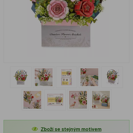
Zboží se stejným motivem