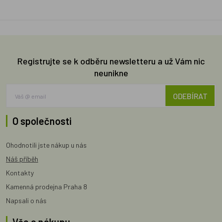
Registrujte se k odběru newsletteru a už Vám nic
neunikne
ODEBÍRAT
O společnosti
Ohodnotili jste nákup u nás
Náš příběh
Kontakty
Kamenná prodejna Praha 8
Napsali o nás