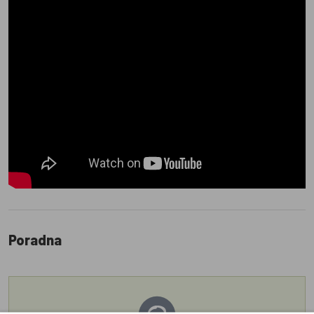
Poradna