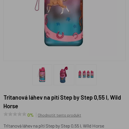
Tritanová láhev na pití Step by Step 0,55 l, Wild
Horse
0%
Ohodnotit tento produkt
Tritanová láhev na pití Step by Step 0,55 l, Wild Horse