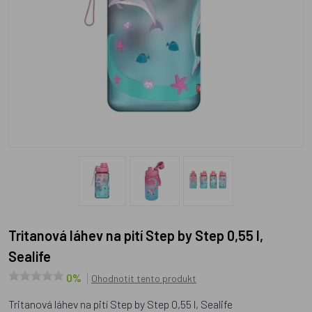
Tritanová láhev na pití Step by Step 0,55 l,
Sealife
0%
Ohodnotit tento produkt
Tritanová láhev na pití Step by Step 0,55 l, Sealife