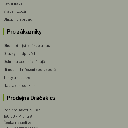
Reklamace
Vrácení zboží
Shipping abroad
Pro zákazníky
Ohodnotili jste nákup u nás
Otázky a odpovědi
Ochrana osobních údajů
Mimosoudní řešení spot. sporů
Testy a recenze
Nastavení cookies
Prodejna Dráček.cz
Pod Kotlaskou 558/3
180 00 - Praha 8
Česká republika