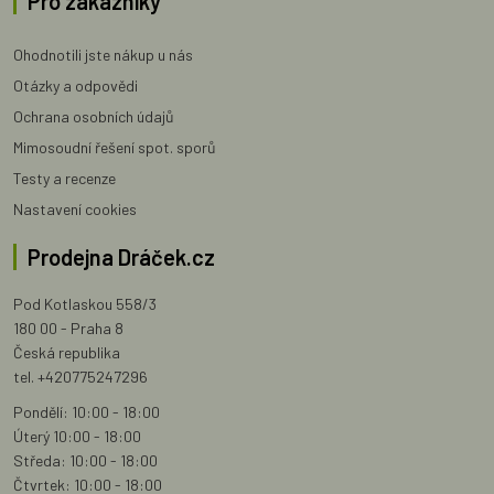
Pro zákazníky
Ohodnotili jste nákup u nás
Otázky a odpovědi
Ochrana osobních údajů
Mimosoudní řešení spot. sporů
Testy a recenze
Nastavení cookies
Prodejna Dráček.cz
Pod Kotlaskou 558/3
180 00 - Praha 8
Česká republika
tel. +420775247296
Pondělí: 10:00 - 18:00
Úterý 10:00 - 18:00
Středa: 10:00 - 18:00
Čtvrtek: 10:00 - 18:00