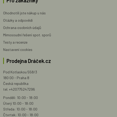
Pro zákazníky
Ohodnotili jste nákup u nás
Otázky a odpovědi
Ochrana osobních údajů
Mimosoudní řešení spot. sporů
Testy a recenze
Nastavení cookies
Prodejna Dráček.cz
Pod Kotlaskou 558/3
180 00 - Praha 8
Česká republika
tel. +420775247296
Pondělí: 10:00 - 18:00
Úterý 10:00 - 18:00
Středa: 10:00 - 18:00
Čtvrtek: 10:00 - 18:00