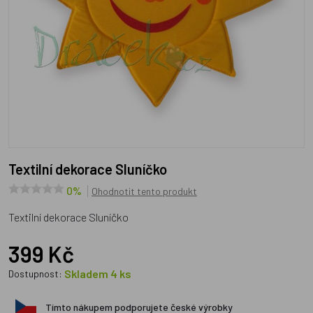
Textilní dekorace Sluníčko
0%
Ohodnotit tento produkt
Textilní dekorace Sluníčko
399 Kč
Skladem 4 ks
Dostupnost:
Tímto nákupem podporujete české výrobky