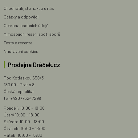
Ohodnotili jste nákup u nás
Otázky a odpovědi
Ochrana osobních údajů
Mimosoudní řešení spot. sporů
Testy a recenze
Nastavení cookies
Prodejna Dráček.cz
Pod Kotlaskou 558/3
180 00 - Praha 8
Česká republika
tel. +420775247296
Pondělí: 10:00 - 18:00
Úterý 10:00 - 18:00
Středa: 10:00 - 18:00
Čtvrtek: 10:00 - 18:00
Pátek: 10:00 - 16:00