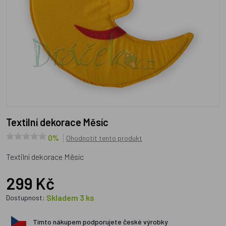
Textilní dekorace Měsíc
0%
Ohodnotit tento produkt
Textilní dekorace Měsíc
299 Kč
Skladem 3 ks
Dostupnost:
Tímto nákupem podporujete české výrobky