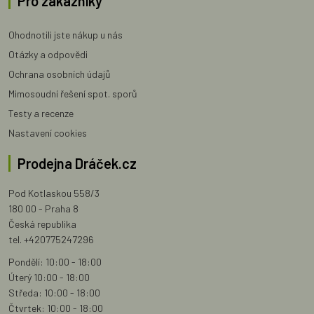
Pro zákazníky
Ohodnotili jste nákup u nás
Otázky a odpovědi
Ochrana osobních údajů
Mimosoudní řešení spot. sporů
Testy a recenze
Nastavení cookies
Prodejna Dráček.cz
Pod Kotlaskou 558/3
180 00 - Praha 8
Česká republika
tel. +420775247296
Pondělí: 10:00 - 18:00
Úterý 10:00 - 18:00
Středa: 10:00 - 18:00
Čtvrtek: 10:00 - 18:00