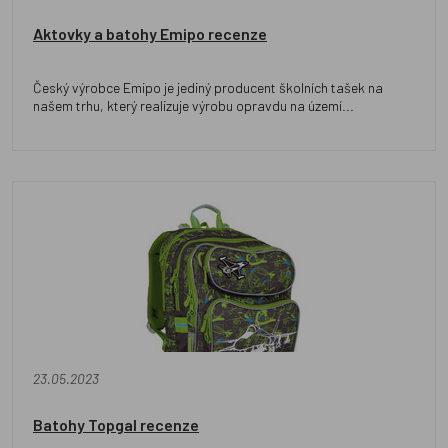
Aktovky a batohy Emipo recenze
Český výrobce Emipo je jediný producent školních tašek na
našem trhu, který realizuje výrobu opravdu na území...
23.05.2023
Batohy Topgal recenze