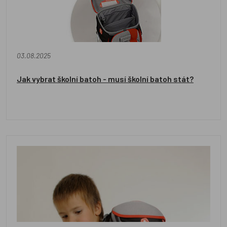
03.08.2025
Jak vybrat školní batoh - musí školní batoh stát?