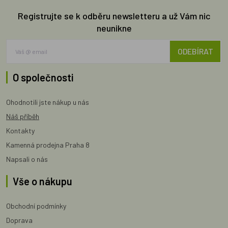
Registrujte se k odběru newsletteru a už Vám nic
neunikne
ODEBÍRAT
O společnosti
Ohodnotili jste nákup u nás
Náš příběh
Kontakty
Kamenná prodejna Praha 8
Napsali o nás
Vše o nákupu
Obchodní podmínky
Doprava