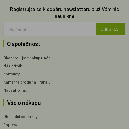
Registrujte se k odběru newsletteru a už Vám nic
neunikne
ODEBÍRAT
O společnosti
Ohodnotili jste nákup u nás
Náš příběh
Kontakty
Kamenná prodejna Praha 8
Napsali o nás
Vše o nákupu
Obchodní podmínky
Doprava