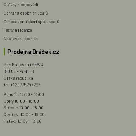
Otázky a odpovědi
Ochrana osobních údajů
Mimosoudní řešení spot. sporů
Testy a recenze
Nastavení cookies
Prodejna Dráček.cz
Pod Kotlaskou 558/3
180 00 - Praha 8
Česká republika
tel. +420775247296
Pondělí: 10:00 - 18:00
Úterý 10:00 - 18:00
Středa: 10:00 - 18:00
Čtvrtek: 10:00 - 18:00
Pátek: 10:00 - 16:00