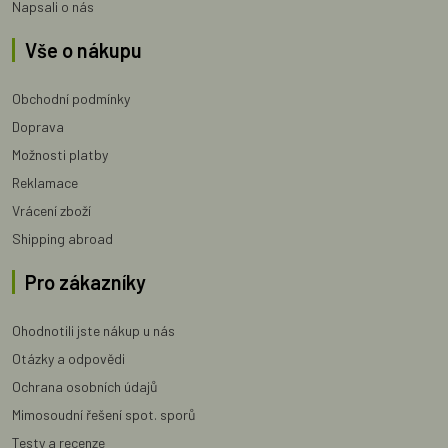
Napsali o nás
Vše o nákupu
Obchodní podmínky
Doprava
Možnosti platby
Reklamace
Vrácení zboží
Shipping abroad
Pro zákazníky
Ohodnotili jste nákup u nás
Otázky a odpovědi
Ochrana osobních údajů
Mimosoudní řešení spot. sporů
Testy a recenze