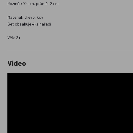
Rozměr: 72 cm, průměr 2 cm
Materiál: dřevo, kov
Set obsahuje 4ks nářadí
Věk: 3+
Video