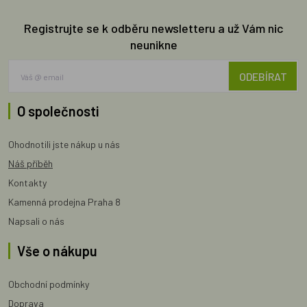
Registrujte se k odběru newsletteru a už Vám nic
neunikne
ODEBÍRAT
O společnosti
Ohodnotili jste nákup u nás
Náš příběh
Kontakty
Kamenná prodejna Praha 8
Napsali o nás
Vše o nákupu
Obchodní podmínky
Doprava