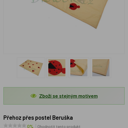
Zboží se stejným motivem
Přehoz přes postel Beruška
0%
Ohodnotit tento produkt