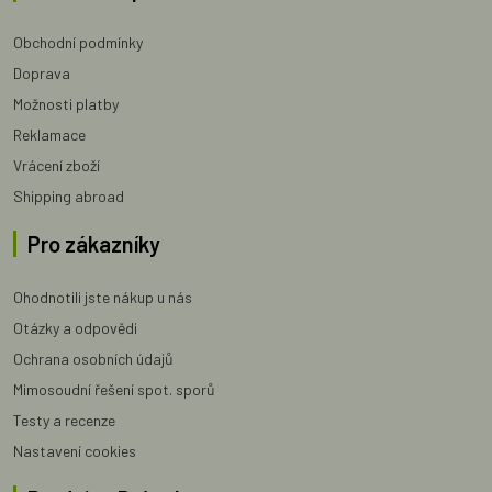
Obchodní podmínky
Doprava
Možnosti platby
Reklamace
Vrácení zboží
Shipping abroad
Pro zákazníky
Ohodnotili jste nákup u nás
Otázky a odpovědi
Ochrana osobních údajů
Mimosoudní řešení spot. sporů
Testy a recenze
Nastavení cookies