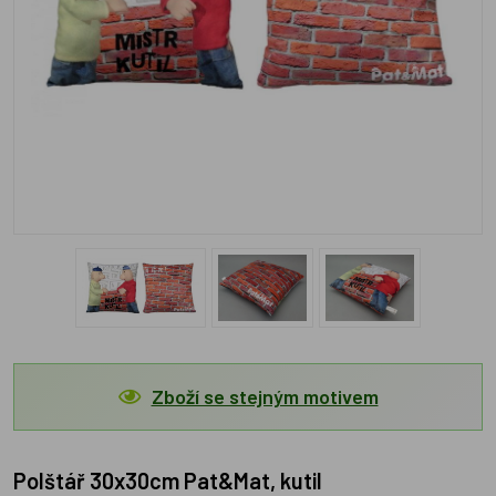
Zboží se stejným motivem
Polštář 30x30cm Pat&Mat, kutil