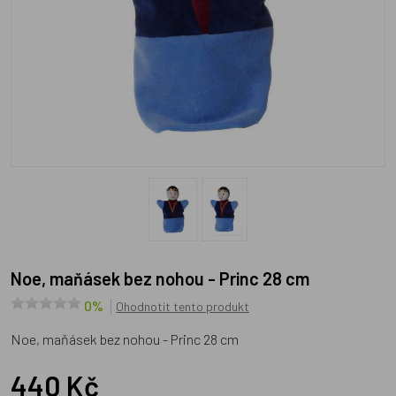
Noe, maňásek bez nohou - Princ 28 cm
0%
Ohodnotit tento produkt
Noe, maňásek bez nohou - Princ 28 cm
440 Kč