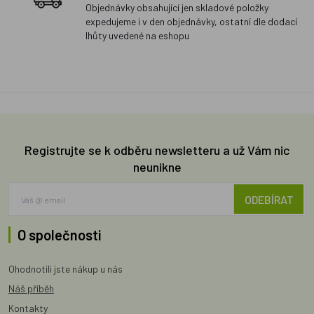
Objednávky obsahující jen skladové položky
expedujeme i v den objednávky, ostatní dle dodací
lhůty uvedené na eshopu
Registrujte se k odběru newsletteru a už Vám nic
neunikne
ODEBÍRAT
O společnosti
Ohodnotili jste nákup u nás
Náš příběh
Kontakty