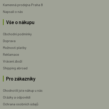
Kamenná prodejna Praha 8
Napsali o nás
Vše o nákupu
Obchodní podmínky
Doprava
Možnosti platby
Reklamace
Vrácení zboží
Shipping abroad
Pro zákazníky
Ohodnotili jste nákup u nás
Otázky a odpovědi
Ochrana osobních údajů