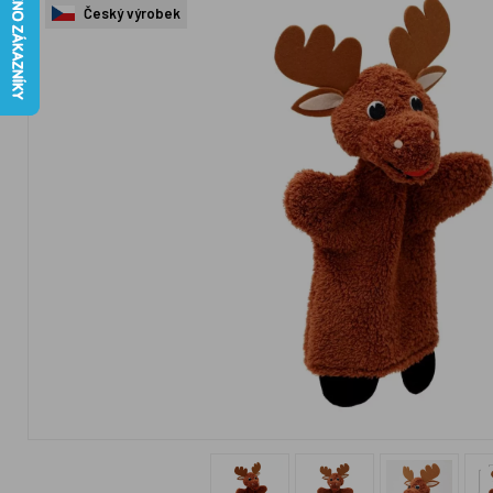
Český výrobek