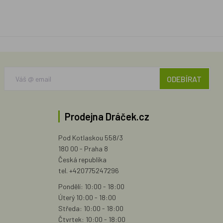
ODEBÍRAT
Prodejna Dráček.cz
Pod Kotlaskou 558/3
180 00 - Praha 8
Česká republika
tel. +420775247296
Pondělí: 10:00 - 18:00
Úterý 10:00 - 18:00
Středa: 10:00 - 18:00
Čtvrtek: 10:00 - 18:00