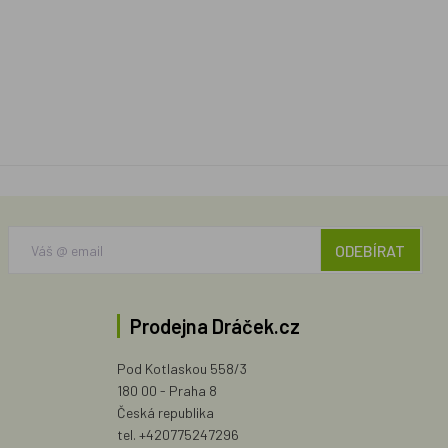
ODEBÍRAT
Prodejna Dráček.cz
Pod Kotlaskou 558/3
180 00 - Praha 8
Česká republika
tel. +420775247296