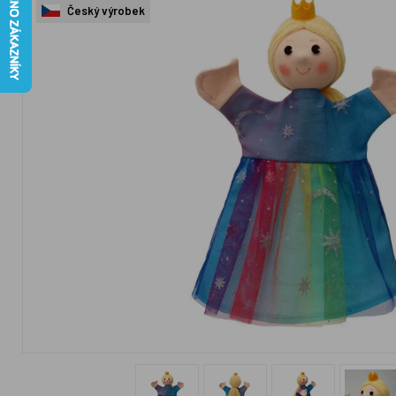
Český výrobek