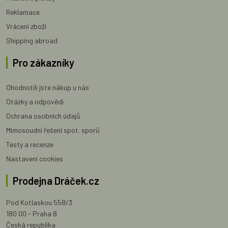
Reklamace
Vrácení zboží
Shipping abroad
Pro zákazníky
Ohodnotili jste nákup u nás
Otázky a odpovědi
Ochrana osobních údajů
Mimosoudní řešení spot. sporů
Testy a recenze
Nastavení cookies
Prodejna Dráček.cz
Pod Kotlaskou 558/3
180 00 - Praha 8
Česká republika