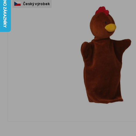
Český výrobek