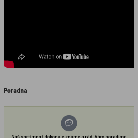
Poradna
Náš sortiment dokonale známe a rádi Vám poradíme