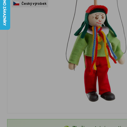
Český výrobek