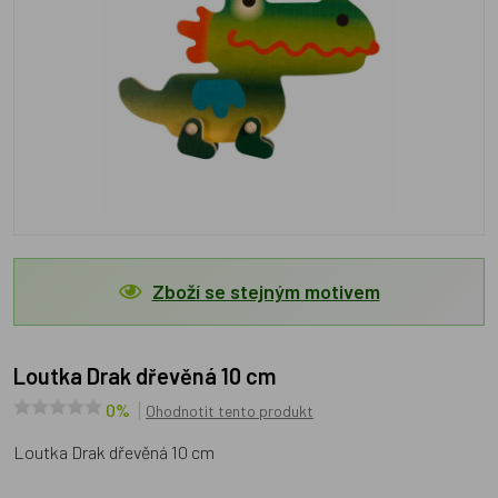
Zboží se stejným motivem
Loutka Drak dřevěná 10 cm
0%
Ohodnotit tento produkt
Loutka Drak dřevěná 10 cm