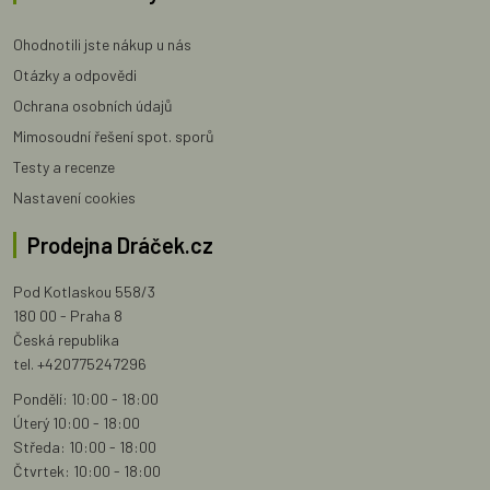
Ohodnotili jste nákup u nás
Otázky a odpovědi
Ochrana osobních údajů
Mimosoudní řešení spot. sporů
Testy a recenze
Nastavení cookies
Prodejna Dráček.cz
Pod Kotlaskou 558/3
180 00 - Praha 8
Česká republika
tel. +420775247296
Pondělí: 10:00 - 18:00
Úterý 10:00 - 18:00
Středa: 10:00 - 18:00
Čtvrtek: 10:00 - 18:00