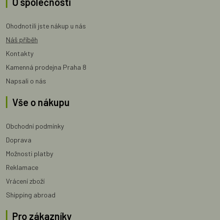
O společnosti
Ohodnotili jste nákup u nás
Náš příběh
Kontakty
Kamenná prodejna Praha 8
Napsali o nás
Vše o nákupu
Obchodní podmínky
Doprava
Možnosti platby
Reklamace
Vrácení zboží
Shipping abroad
Pro zákazníky