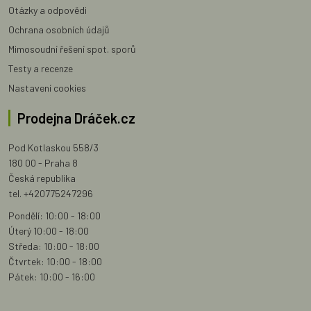
Otázky a odpovědi
Ochrana osobních údajů
Mimosoudní řešení spot. sporů
Testy a recenze
Nastavení cookies
Prodejna Dráček.cz
Pod Kotlaskou 558/3
180 00 - Praha 8
Česká republika
tel. +420775247296
Pondělí: 10:00 - 18:00
Úterý 10:00 - 18:00
Středa: 10:00 - 18:00
Čtvrtek: 10:00 - 18:00
Pátek: 10:00 - 16:00