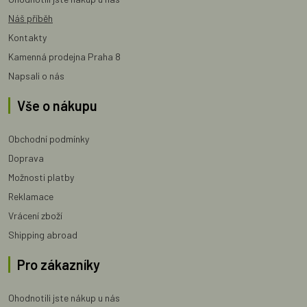
Náš příběh
Kontakty
Kamenná prodejna Praha 8
Napsali o nás
Vše o nákupu
Obchodní podmínky
Doprava
Možnosti platby
Reklamace
Vrácení zboží
Shipping abroad
Pro zákazníky
Ohodnotili jste nákup u nás