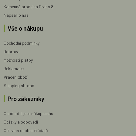
Kamenná prodejna Praha 8
Napsali o nás
Vše o nákupu
Obchodní podmínky
Doprava
Možnosti platby
Reklamace
Vrácení zboží
Shipping abroad
Pro zákazníky
Ohodnotili jste nákup u nás
Otázky a odpovědi
Ochrana osobních údajů