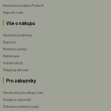
Kamenná prodejna Praha 8
Napsali o nás
Vše o nákupu
Obchodní podmínky
Doprava
Možnosti platby
Reklamace
Vrácení zboží
Shipping abroad
Pro zákazníky
Ohodnotili jste nákup u nás
Otázky a odpovědi
Ochrana osobních údajů