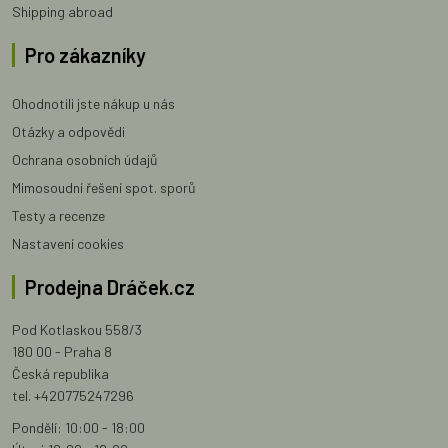
Shipping abroad
Pro zákazníky
Ohodnotili jste nákup u nás
Otázky a odpovědi
Ochrana osobních údajů
Mimosoudní řešení spot. sporů
Testy a recenze
Nastavení cookies
Prodejna Dráček.cz
Pod Kotlaskou 558/3
180 00 - Praha 8
Česká republika
tel. +420775247296
Pondělí: 10:00 - 18:00